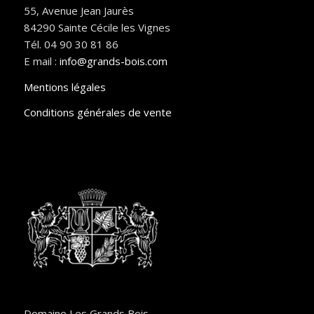
55, Avenue Jean Jaurès
84290 Sainte Cécile les Vignes
Tél. 04 90 30 81 86
E mail :
info@grands-bois.com
Mentions légales
Conditions générales de vente
Domaine Les Grands Bois