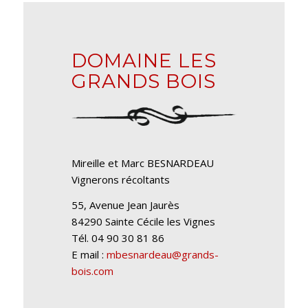
DOMAINE LES
GRANDS BOIS
Mireille et Marc BESNARDEAU
Vignerons récoltants
55, Avenue Jean Jaurès
84290 Sainte Cécile les Vignes
Tél. 04 90 30 81 86
E mail :
mbesnardeau@grands-
bois.com