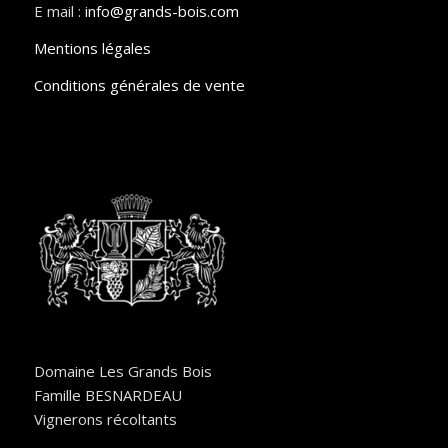
E mail :
info@grands-bois.com
Mentions légales
Conditions générales de vente
Domaine Les Grands Bois
Famille BESNARDEAU
Vignerons récoltants