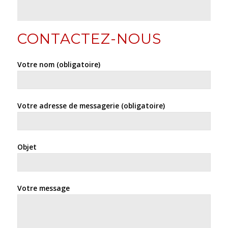
CONTACTEZ-NOUS
Votre nom (obligatoire)
Votre adresse de messagerie (obligatoire)
Objet
Votre message