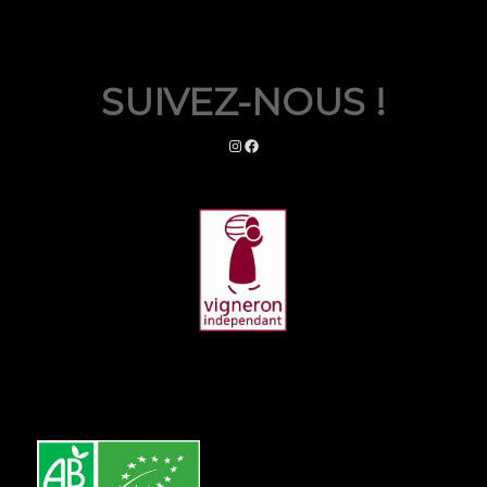
SUIVEZ-NOUS !