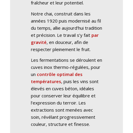
fraîcheur et leur potentiel.
Notre chai, construit dans les
années 1920 puis modernisé au fil
du temps, allie aujourd’hui tradition
et précision. Le travail s’y fait
par
gravité
, en douceur, afin de
respecter pleinement le fruit.
Les fermentations se déroulent en
cuves inox thermo-régulées, pour
un
contrôle optimal des
températures
, puis les vins sont
élevés en cuves béton, idéales
pour conserver leur équilibre et
l’expression du terroir. Les
extractions sont menées avec
soin, révélant progressivement
couleur, structure et finesse.