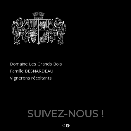
Domaine Les Grands Bois
Famille BESNARDEAU
Vignerons récoltants
SUIVEZ-NOUS !