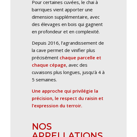
Pour certaines cuvées, le chai à
barriques vient apporter une
dimension supplémentaire, avec
des élevages en bois qui gagnent
en profondeur et en complexité.
Depuis 2016, l’agrandissement de
la cave permet de vinifier plus
précisément
chaque parcelle et
chaque cépage
, avec des
cuvaisons plus longues, jusqu’à 4 à
5 semaines.
Une approche qui privilégie la
précision, le respect du raisin et
l’expression du terroir.
NOS
APPELLATIONS