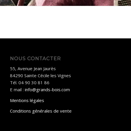
NOUS CONTACTER
55, Avenue Jean Jaurès
84290 Sainte Cécile les Vignes
Tél. 04 90 30 81 86
E mail :
info@grands-bois.com
Mentions légales
Conditions générales de vente