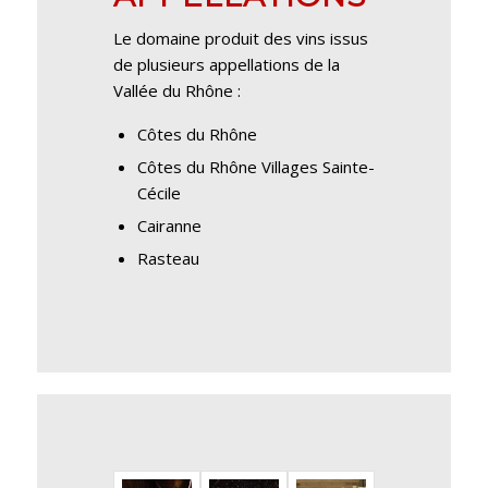
Le domaine produit des vins issus
de plusieurs appellations de la
Vallée du Rhône :
Côtes du Rhône
Côtes du Rhône Villages Sainte-
Cécile
Cairanne
Rasteau