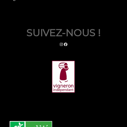
SUIVEZ-NOUS !