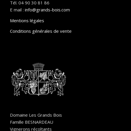
Tél. 04 90 30 81 86
E mail :
info@grands-bois.com
Mentions légales
Conditions générales de vente
Domaine Les Grands Bois
Famille BESNARDEAU
Vignerons récoltants