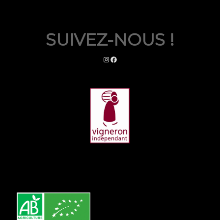
SUIVEZ-NOUS !