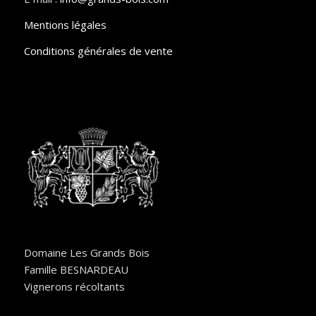
Mentions légales
Conditions générales de vente
Domaine Les Grands Bois
Famille BESNARDEAU
Vignerons récoltants