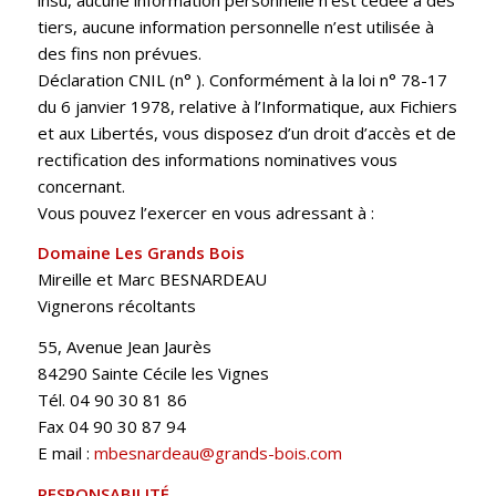
tiers, aucune information personnelle n’est utilisée à
des fins non prévues.
Déclaration CNIL (n° ). Conformément à la loi n° 78-17
du 6 janvier 1978, relative à l’Informatique, aux Fichiers
et aux Libertés, vous disposez d’un droit d’accès et de
rectification des informations nominatives vous
concernant.
Vous pouvez l’exercer en vous adressant à :
Domaine Les Grands Bois
Mireille et Marc BESNARDEAU
Vignerons récoltants
55, Avenue Jean Jaurès
84290 Sainte Cécile les Vignes
Tél. 04 90 30 81 86
Fax 04 90 30 87 94
E mail :
mbesnardeau@grands-bois.com
RESPONSABILITÉ