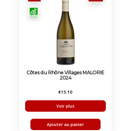
Côtes du Rhône Villages MALORIE
2024
€
15.10
Ajouter au panier