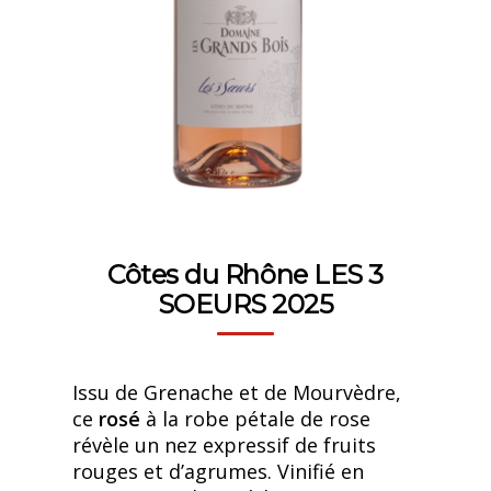
Côtes du Rhône LES 3
SOEURS 2025
Issu de Grenache et de Mourvèdre,
ce
rosé
à la robe pétale de rose
révèle un nez expressif de fruits
rouges et d’agrumes. Vinifié en