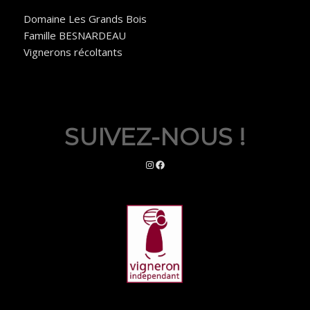
Domaine Les Grands Bois
Famille BESNARDEAU
Vignerons récoltants
SUIVEZ-NOUS !