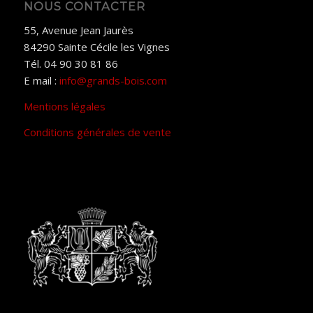
NOUS CONTACTER
55, Avenue Jean Jaurès
84290 Sainte Cécile les Vignes
Tél. 04 90 30 81 86
E mail :
info@grands-bois.com
Mentions légales
Conditions générales de vente