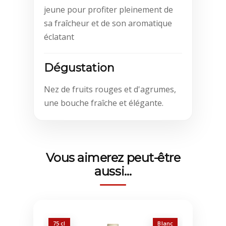
jeune pour profiter pleinement de
sa fraîcheur et de son aromatique
éclatant
Dégustation
Nez de fruits rouges et d'agrumes,
une bouche fraîche et élégante.
Vous aimerez peut-être
aussi…
75 cl
Blanc