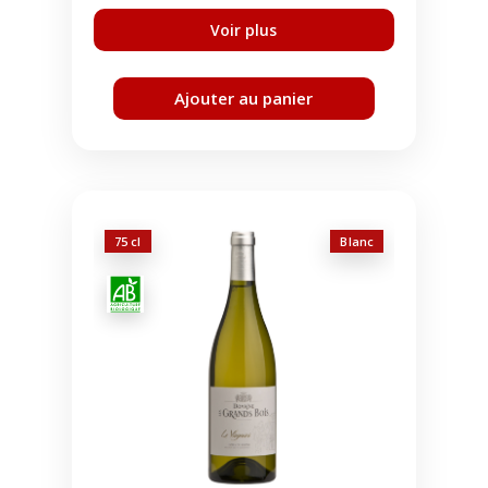
Ajouter au panier
75 cl
Blanc