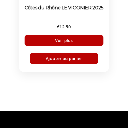
Côtes du Rhône LE VIOGNIER 2025
€
12.50
Ajouter au panier