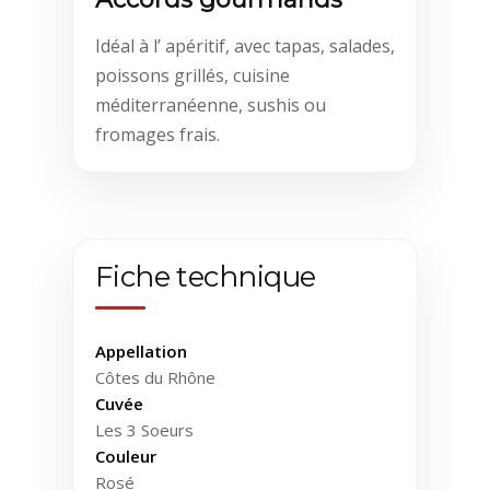
Idéal à l’ apéritif, avec tapas, salades,
poissons grillés, cuisine
méditerranéenne, sushis ou
fromages frais.
Fiche technique
Appellation
Côtes du Rhône
Cuvée
Les 3 Soeurs
Couleur
Rosé